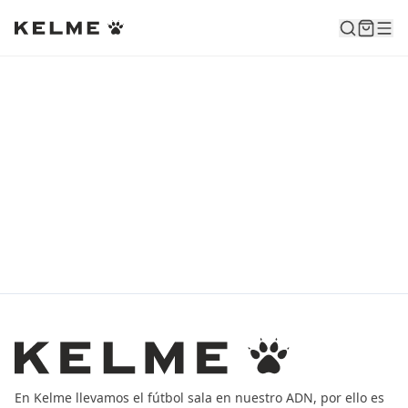
En Kelme llevamos el fútbol sala en nuestro ADN, por ello es