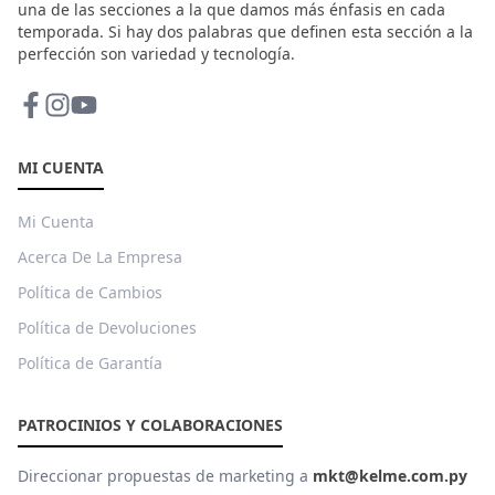
una de las secciones a la que damos más énfasis en cada
temporada. Si hay dos palabras que definen esta sección a la
perfección son variedad y tecnología.
MI CUENTA
Mi Cuenta
Acerca De La Empresa
Política de Cambios
Política de Devoluciones
Política de Garantía
PATROCINIOS Y COLABORACIONES
Direccionar propuestas de marketing a
mkt@kelme.com.py