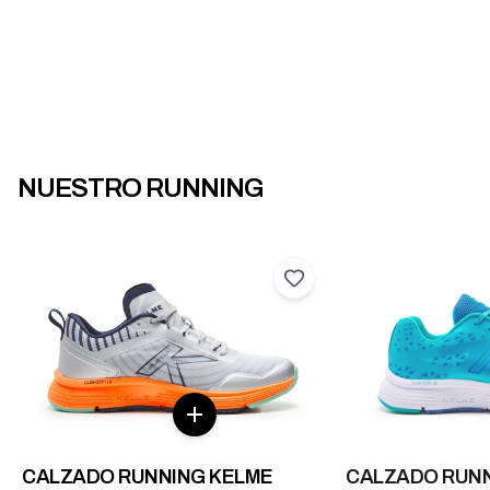
NUESTRO RUNNING
CALZADO RUNNING KELME
CALZADO RUNN