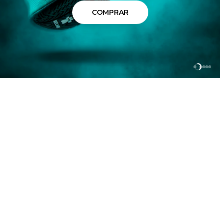
COMPRAR