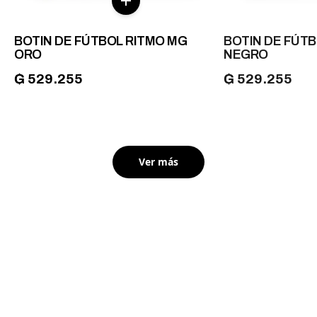
BOTIN DE FÚTBOL RITMO MG
BOTIN DE FÚT
ORO
NEGRO
₲ 529.255
₲ 529.255
Ver más