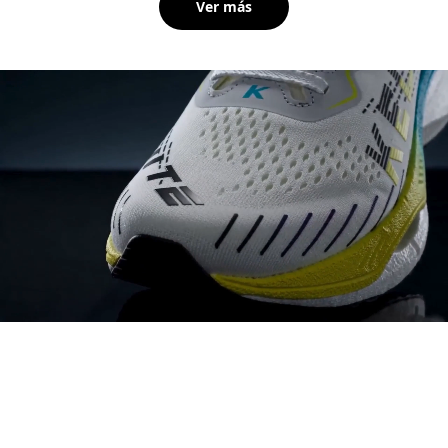
Ver más