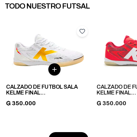
TODO NUESTRO FUTSAL
CALZADO DE FUTBOL SALA
CALZADO DE F
KELME FINAL...
KELME FINAL...
₲ 350.000
₲ 350.000