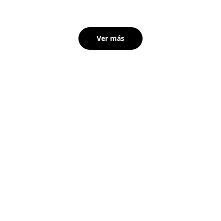
Ver más