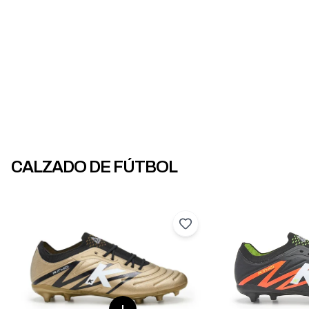
CALZADO DE FÚTBOL