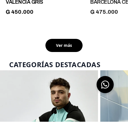
VALENCIA GRIS
BARCELONA CEL
₲ 450.000
₲ 475.000
Ver más
CATEGORÍAS DESTACADAS