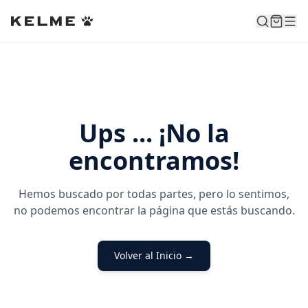
Ups ... ¡No la
encontramos!
Hemos buscado por todas partes, pero lo sentimos,
no podemos encontrar la página que estás buscando.
Volver al Inicio →