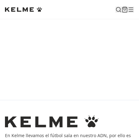
En Kelme llevamos el fútbol sala en nuestro ADN, por ello es