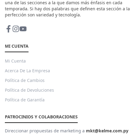
una de las secciones a la que damos más énfasis en cada
temporada. Si hay dos palabras que definen esta sección a la
perfección son variedad y tecnología.
MI CUENTA
Mi Cuenta
Acerca De La Empresa
Política de Cambios
Política de Devoluciones
Política de Garantía
PATROCINIOS Y COLABORACIONES
Direccionar propuestas de marketing a
mkt@kelme.com.py