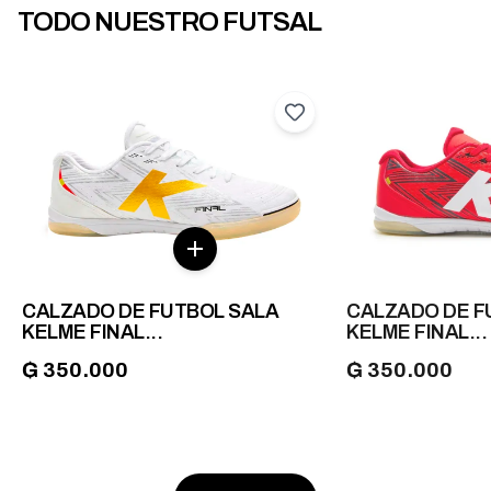
TODO NUESTRO FUTSAL
CALZADO DE FUTBOL SALA
CALZADO DE F
KELME FINAL...
KELME FINAL...
₲ 350.000
₲ 350.000