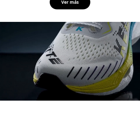
Ver más