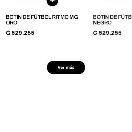
BOTIN DE FÚTBOL RITMO MG
BOTIN DE FÚT
ORO
NEGRO
₲ 529.255
₲ 529.255
Ver más