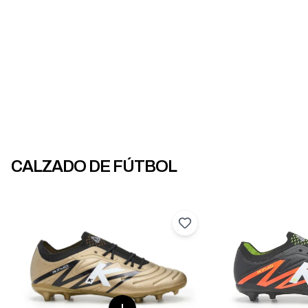
CALZADO DE FÚTBOL