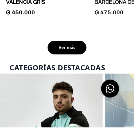
VALENCIA GRIS
BARCELONA CEL
₲ 450.000
₲ 475.000
Ver más
CATEGORÍAS DESTACADAS