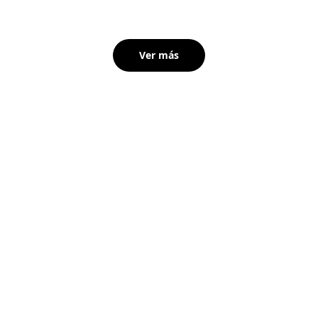
Ver más