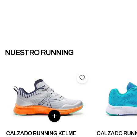
NUESTRO RUNNING
CALZADO RUNNING KELME
CALZADO RUNN