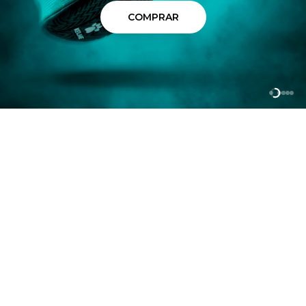
COMPRAR