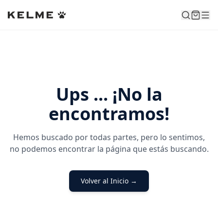
Ups ... ¡No la
encontramos!
Hemos buscado por todas partes, pero lo sentimos,
no podemos encontrar la página que estás buscando.
Volver al Inicio →